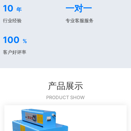
10
一对一
年
行业经验
专业客服服务
100
%
客户好评率
产品展示
PRODUCT SHOW