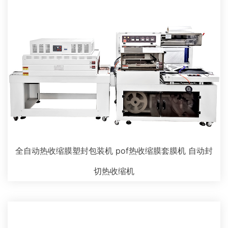
全自动热收缩膜塑封包装机 pof热收缩膜套膜机 自动封
切热收缩机