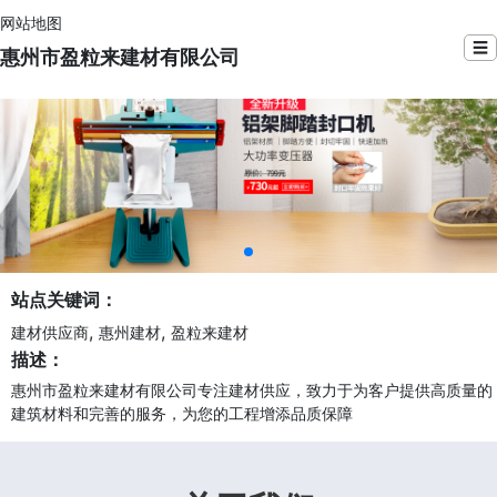
网站地图
☰
惠州市盈粒来建材有限公司
站点关键词：
,
,
建材供应商
惠州建材
盈粒来建材
描述：
惠州市盈粒来建材有限公司专注建材供应，致力于为客户提供高质量的
建筑材料和完善的服务，为您的工程增添品质保障