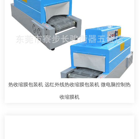
热收缩膜包装机 远红外线热收缩膜包装机 微电脑控制热
收缩膜机