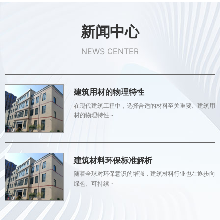
新闻中心
NEWS CENTER
建筑用材的物理特性
在现代建筑工程中，选择合适的材料至关重要。建筑用
材的物理特性···
建筑材料环保标准解析
随着全球对环保意识的增强，建筑材料行业也在逐步向
绿色、可持续···