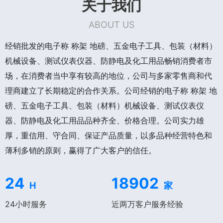
关于我们
ABOUT US
经销批发的电子称 称架 地磅、五金电子工具、包装（材料）
机械设备、测试仪表仪器、防静电及化工用品畅销消费者市
场，在消费者当中享有较高的地位，公司与多家零售商和代
理商建立了长期稳定的合作关系。公司经销的电子称 称架 地
磅、五金电子工具、包装（材料）机械设备、测试仪表仪
器、防静电及化工用品品种齐全、价格合理。公司实力雄
厚，重信用、守合同、保证产品质量，以多品种经营特色和
薄利多销的原则，赢得了广大客户的信任。
24
18902
H
家
24小时服务
近两万客户服务经验