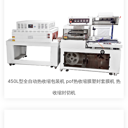
450L型全自动热收缩包装机 pof热收缩膜塑封套膜机 热
收缩封切机