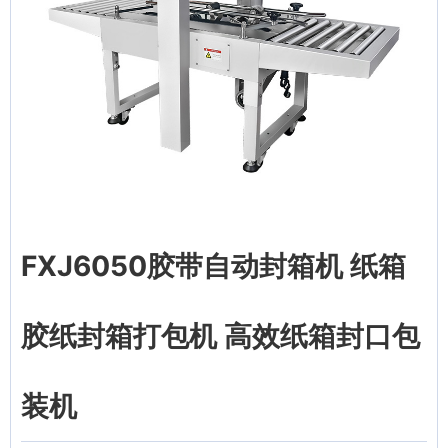
FXJ6050胶带自动封箱机 纸箱
胶纸封箱打包机 高效纸箱封口包
装机