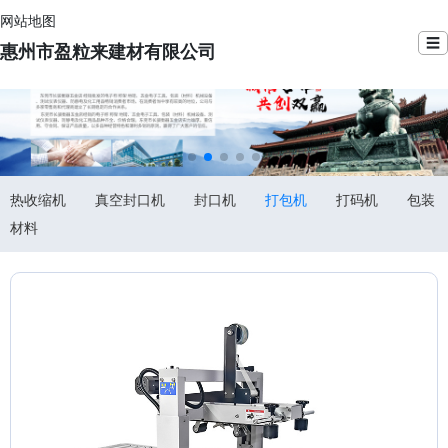
网站地图
☰
惠州市盈粒来建材有限公司
热收缩机
真空封口机
封口机
打包机
打码机
包装
材料