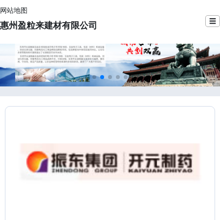
网站地图
☰
惠州盈粒来建材有限公司