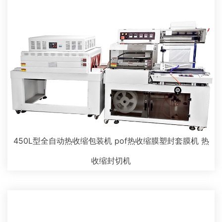
450L型全自动热收缩包装机 pof热收缩膜塑封套膜机 热
收缩封切机