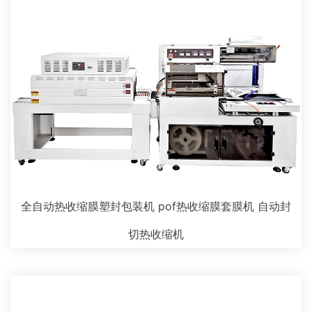
全自动热收缩膜塑封包装机 pof热收缩膜套膜机 自动封
切热收缩机