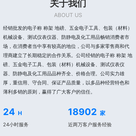
关于我们
ABOUT US
经销批发的电子称 称架 地磅、五金电子工具、包装（材料）
机械设备、测试仪表仪器、防静电及化工用品畅销消费者市
场，在消费者当中享有较高的地位，公司与多家零售商和代
理商建立了长期稳定的合作关系。公司经销的电子称 称架 地
磅、五金电子工具、包装（材料）机械设备、测试仪表仪
器、防静电及化工用品品种齐全、价格合理。公司实力雄
厚，重信用、守合同、保证产品质量，以多品种经营特色和
薄利多销的原则，赢得了广大客户的信任。
24
18902
H
家
24小时服务
近两万客户服务经验