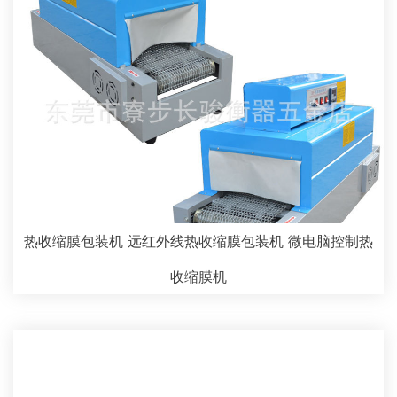
热收缩膜包装机 远红外线热收缩膜包装机 微电脑控制热
收缩膜机