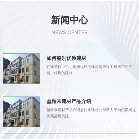
新闻中心
NEWS CENTER
如何鉴别优质建材
在建筑行业中，选择优质的建材是确保工程成功的关
键。优质的建材···
盈粒来建材产品介绍
盈粒来建材产品介绍盈粒来建材公司致力于为消费者提
供高品质的建···