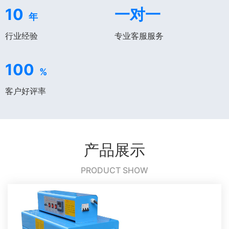
10
一对一
年
行业经验
专业客服服务
100
%
客户好评率
产品展示
PRODUCT SHOW