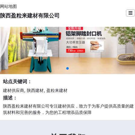
网站地图
☰
陕西盈粒来建材有限公司
站点关键词：
,
,
建材供应商
陕西建材
盈粒来建材
描述：
陕西盈粒来建材有限公司专注建材供应，致力于为客户提供高质量的建
筑材料和完善的服务，为您的工程增添品质保障