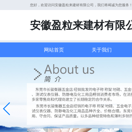
您好，欢迎访问安徽盈粒来建材有限公司，我们将竭诚为您服务
安徽盈粒来建材有限
网站首页
关于我们