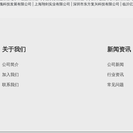
瑰科技发展有限公司
|
上海翔剑实业有限公司
|
深圳市东方复兴科技有限公司
|
临沂亿
关于我们
新闻资讯
公司简介
公司新闻
加入我们
行业资讯
联系我们
常见问题