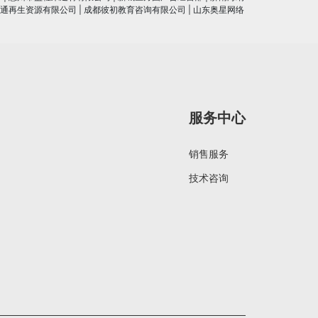
通再生资源有限公司
|
成都彼初教育咨询有限公司
|
山东奥星网络
服务中心
销售服务
技术咨询