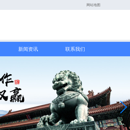
网站地图
新闻资讯
联系我们