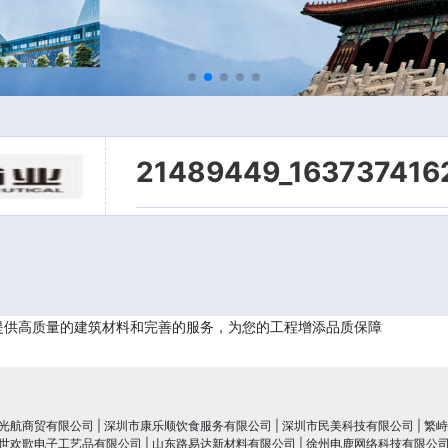
21489449_163737416
提供高质量的建筑材料和完善的服务，为您的工程增添品质保障
光航商贸有限公司
|
深圳市康乐顺饮食服务有限公司
|
深圳市民美科技有限公司
|
繁峙
世欢歌电子工艺品有限公司
|
山东路易达新材料有限公司
|
徐州电鹿网络科技有限公