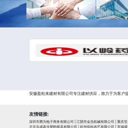
安徽盈粒来建材有限公司专注建材供应，致力于为客户
友情链接:
深圳市腾为电子商务有限公司
|
江阴市金浩机械有限公司
|
重庆笠
北京乐成嘉业塑料模具有限公司
|
杭州缤纷布艺有限公司
|
宣城盛