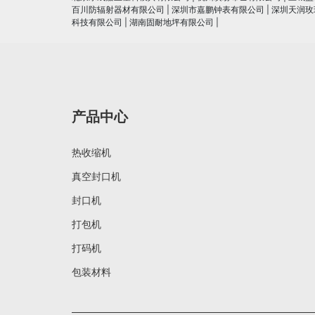
百川防辐射器材有限公司
|
深圳市嘉鹏钟表有限公司
|
深圳天润玫
科技有限公司
|
湖南固耐地坪有限公司
|
产品中心
热收缩机
真空封口机
封口机
打包机
打码机
包装材料