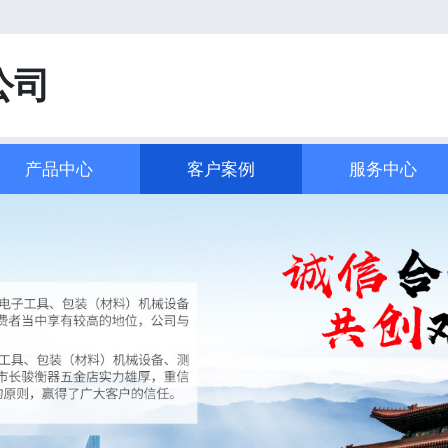
！
公司
产品中心
客户案例
服务中心