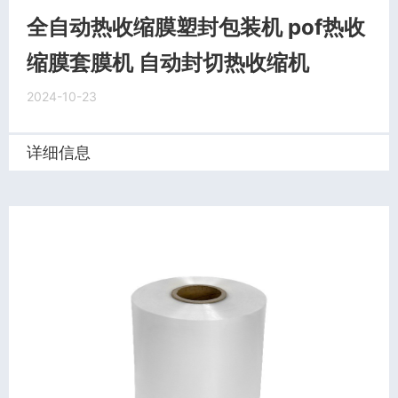
全自动热收缩膜塑封包装机 pof热收
缩膜套膜机 自动封切热收缩机
2024-10-23
详细信息