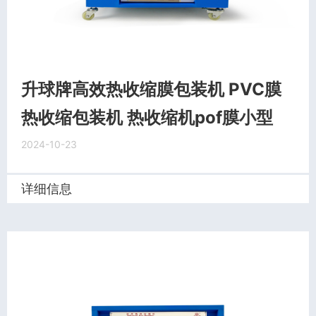
升球牌高效热收缩膜包装机 PVC膜
热收缩包装机 热收缩机pof膜小型
2024-10-23
详细信息