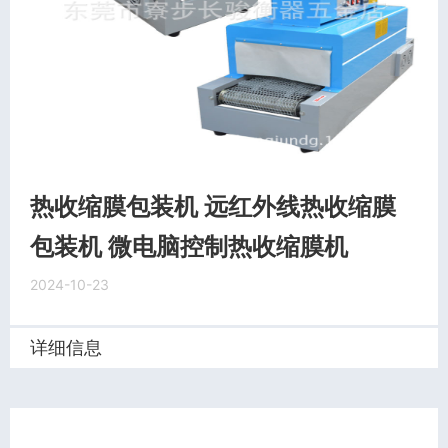
热收缩膜包装机 远红外线热收缩膜
包装机 微电脑控制热收缩膜机
2024-10-23
详细信息