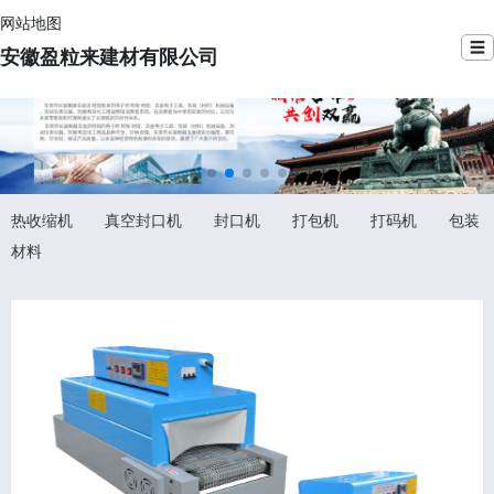
网站地图
☰
安徽盈粒来建材有限公司
热收缩机
真空封口机
封口机
打包机
打码机
包装
材料