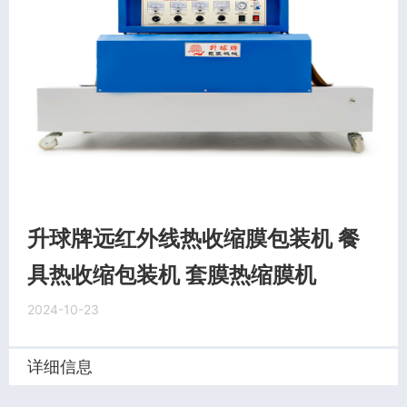
升球牌远红外线热收缩膜包装机 餐
具热收缩包装机 套膜热缩膜机
2024-10-23
详细信息