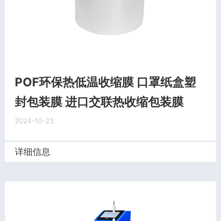
POF环保热低温收缩膜 口罩纸盒塑
封包装膜 进口交联热收缩包装膜
2024-10-23
详细信息