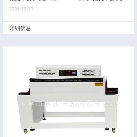
2024-10-23
详细信息