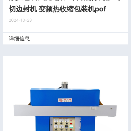
切边封机 变频热收缩包装机pof
2024-10-23
详细信息