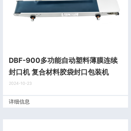
DBF-900多功能自动塑料薄膜连续
封口机 复合材料胶袋封口包装机
2024-10-23
详细信息