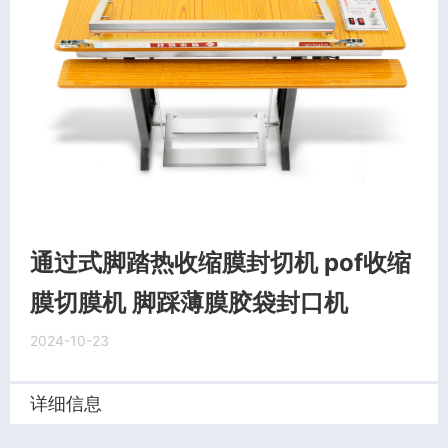
通过式脚踏热收缩膜封切机 pof收缩
膜切膜机 脚踩薄膜胶袋封口机
2024-10-23
详细信息