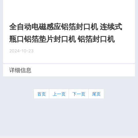
全自动电磁感应铝箔封口机 连续式
瓶口铝箔垫片封口机 铝箔封口机
2024-10-23
详细信息
首页
上一页
下一页
尾页