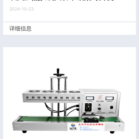
2024-10-23
详细信息