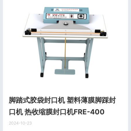
脚踏式胶袋封口机 塑料薄膜脚踩封
口机 热收缩膜封口机FRE-400
2024-10-23