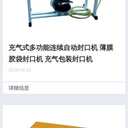
充气式多功能连续自动封口机 薄膜
胶袋封口机 充气包装封口机
2024-10-23
详细信息