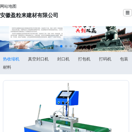
网站地图
☰
安徽盈粒来建材有限公司
热收缩机
真空封口机
封口机
打包机
打码机
包装
材料