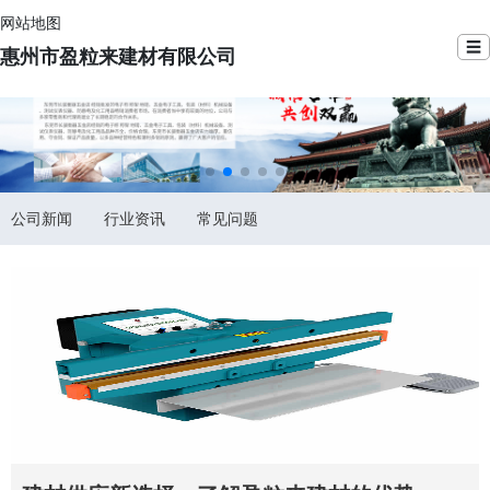
网站地图
☰
惠州市盈粒来建材有限公司
公司新闻
行业资讯
常见问题