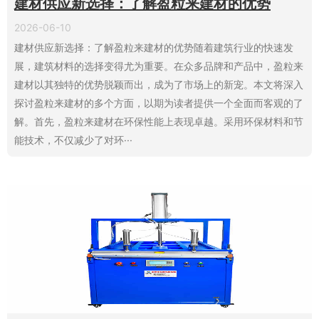
建材供应新选择：了解盈粒来建材的优势
2026-06-10
建材供应新选择：了解盈粒来建材的优势随着建筑行业的快速发
展，建筑材料的选择变得尤为重要。在众多品牌和产品中，盈粒来
建材以其独特的优势脱颖而出，成为了市场上的新宠。本文将深入
探讨盈粒来建材的多个方面，以期为读者提供一个全面而客观的了
解。首先，盈粒来建材在环保性能上表现卓越。采用环保材料和节
能技术，不仅减少了对环···