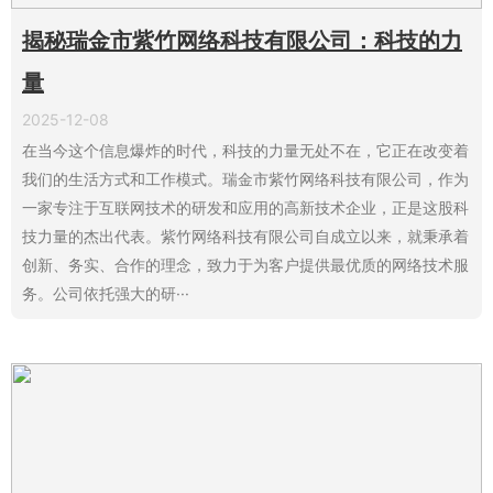
揭秘瑞金市紫竹网络科技有限公司：科技的力
量
2025-12-08
在当今这个信息爆炸的时代，科技的力量无处不在，它正在改变着
我们的生活方式和工作模式。瑞金市紫竹网络科技有限公司，作为
一家专注于互联网技术的研发和应用的高新技术企业，正是这股科
技力量的杰出代表。紫竹网络科技有限公司自成立以来，就秉承着
创新、务实、合作的理念，致力于为客户提供最优质的网络技术服
务。公司依托强大的研···