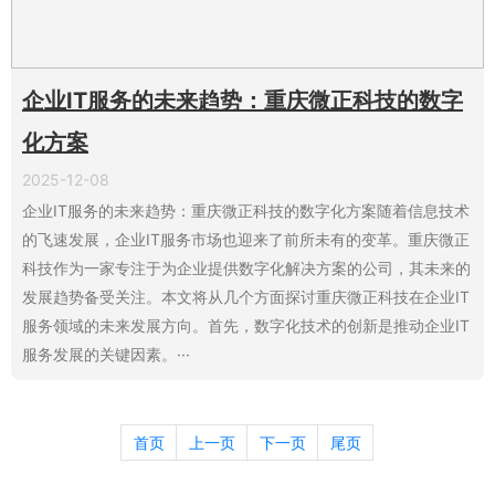
企业IT服务的未来趋势：重庆微正科技的数字
化方案
2025-12-08
企业IT服务的未来趋势：重庆微正科技的数字化方案随着信息技术
的飞速发展，企业IT服务市场也迎来了前所未有的变革。重庆微正
科技作为一家专注于为企业提供数字化解决方案的公司，其未来的
发展趋势备受关注。本文将从几个方面探讨重庆微正科技在企业IT
服务领域的未来发展方向。首先，数字化技术的创新是推动企业IT
服务发展的关键因素。···
首页
上一页
下一页
尾页