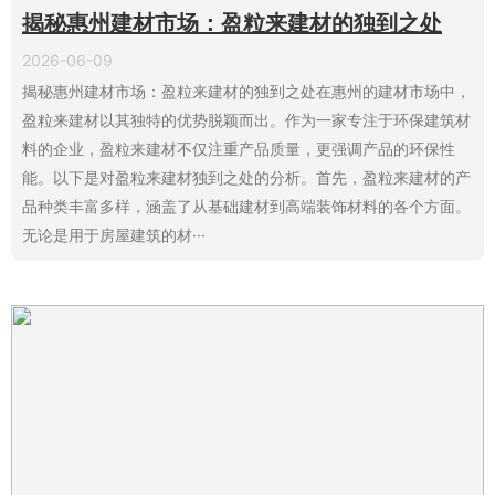
揭秘惠州建材市场：盈粒来建材的独到之处
2026-06-09
揭秘惠州建材市场：盈粒来建材的独到之处在惠州的建材市场中，
盈粒来建材以其独特的优势脱颖而出。作为一家专注于环保建筑材
料的企业，盈粒来建材不仅注重产品质量，更强调产品的环保性
能。以下是对盈粒来建材独到之处的分析。首先，盈粒来建材的产
品种类丰富多样，涵盖了从基础建材到高端装饰材料的各个方面。
无论是用于房屋建筑的材···