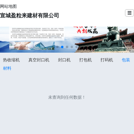
网站地图
☰
宣城盈粒来建材有限公司
热收缩机
真空封口机
封口机
打包机
打码机
包装
材料
未查询到任何数据！